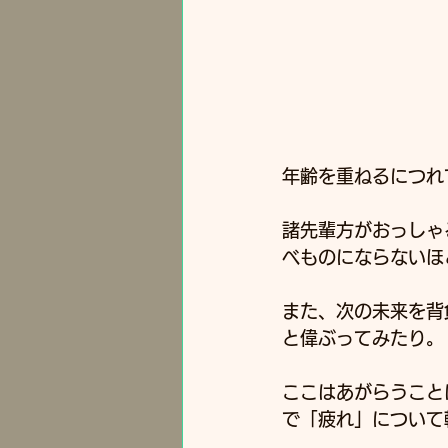
年齢を重ねるにつれ
諸先輩方がおっしゃ
べものにならないほ
また、次の未来を背
と偉ぶってみたり。
ここはあがらうこと
で「疲れ」について