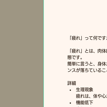
「疲れ」って何ですか
「疲れ」とは、肉体
態です。
簡単に言うと、身体
ンスが落ちているこ
詳細
生理現象
疲れは、体や心
機能低下