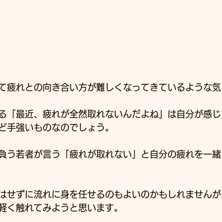
て疲れとの向き合い方が難しくなってきているような気
る「最近、疲れが全然取れないんだよね」は自分が感じ
ど手強いものなのでしょう。
負う若者が言う「疲れが取れない」と自分の疲れを一緒
はせずに流れに身を任せるのもよいのかもしれませんが
軽く触れてみようと思います。