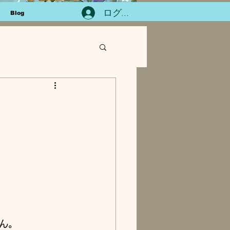
ログイン
Blog
ん。