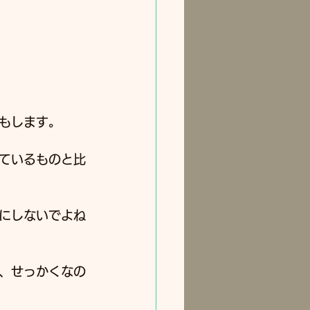
もします。
ているものと比
にしないでよね
、せっかくなの