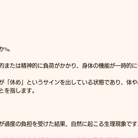
🦦
的または精神的に負荷がかかり、身体の機能が一時的に
が「休め」というサインを出している状態であり、体や
とを指します。﻿
が過度の負担を受けた結果、自然に起こる生理現象です。