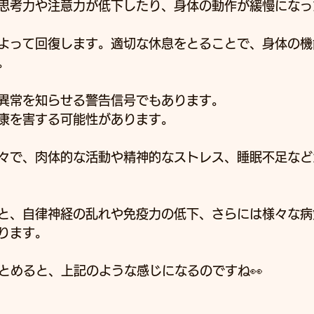
思考力や注意力が低下したり、身体の動作が緩慢になっ
よって回復します。適切な休息をとることで、身体の機
﻿
異常を知らせる警告信号でもあります。
康を害する可能性があります。﻿
々で、肉体的な活動や精神的なストレス、睡眠不足など
と、自律神経の乱れや免疫力の低下、さらには様々な病
ります。﻿
まとめると、上記のような感じになるのですね👀