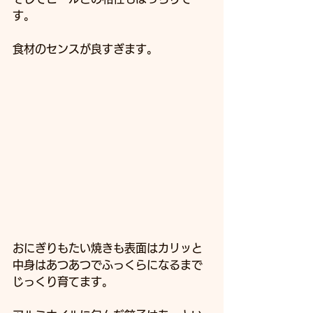
す。
食材のセンスが良すぎます。
おにぎりもたい焼きも表面はカリッと
中身はあつあつでふっくらになるまで
じっくり育てます。