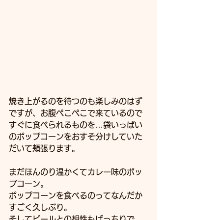
焼き上がるのを待つのも楽しみのはず
ですが、お腹ぺこぺこで来ているので
すぐに食べられるものを…袋いっぱい
のポップコーンをおすそ分けしていた
だいて頬張ります。
まだほんのり温かくてカレー味のポッ
プコーン。
ポップコーンを食べるのってなんだか
すごく久しぶり。
そしてビールとの相性もばっちりで