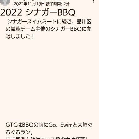
2022年11月18日
読了時間: 2分
2022 シナガーBBQ
 シナガースイムミートに続き、品川区
の競泳チーム主催のシナガーBBQに参
戦しました！
GTCはBBQの前にGo.  Swimと大崎ぐ
るぐるラン。