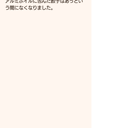
アルミホイルに包んだ餃子はあっとい
う間になくなりました。