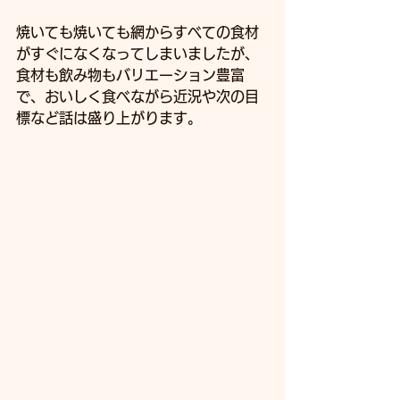
焼いても焼いても網からすべての食材
がすぐになくなってしまいましたが、
食材も飲み物もバリエーション豊富
で、おいしく食べながら近況や次の目
標など話は盛り上がります。