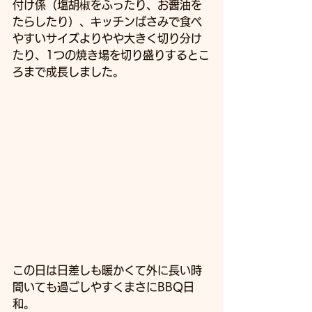
付け係（塩胡椒をふったり、お醤油を
たらしたり）、キッチンばさみで食べ
やすいサイズよりやや大きく切り分け
たり、1つの焼き場を切り盛りするとこ
ろまで成長しました。
この日は日差しも暖かくて外に長い時
間いても過ごしやすくまさにBBQ日
和。