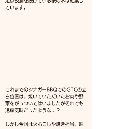
定点観測を続けている桜の木は紅葉し
ています。
これまでのシナガーBBQでのGTCの立
ち位置は、焼いていただいたお肉や野
菜をがっついてはいましたがそれでも
遠慮気味だったような…？
しかし今回は火おこしや焼き担当、味