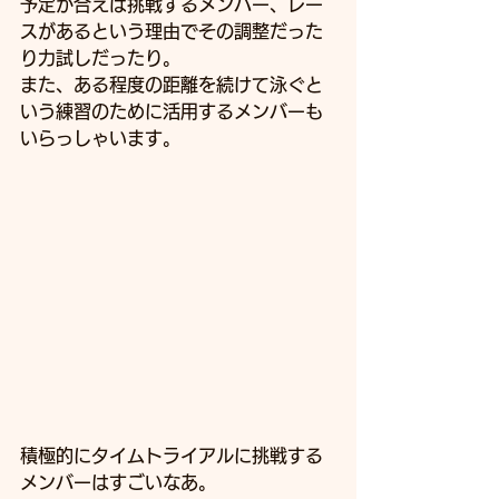
予定が合えば挑戦するメンバー、レー
スがあるという理由でその調整だった
り力試しだったり。
また、ある程度の距離を続けて泳ぐと
いう練習のために活用するメンバーも
いらっしゃいます。
積極的にタイムトライアルに挑戦する
メンバーはすごいなあ。