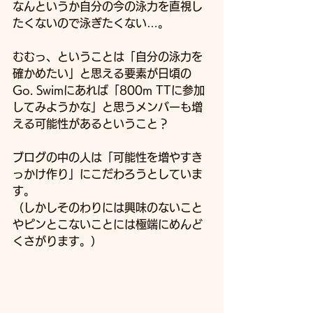
なんというか自分の今の泳力を直視し
たくないので泳ぎたくない…。
むむっ、ということは「自分の泳力を
確かめたい」と思える要素が日頃の
Go. Swimにあれば「800m TTに参加
してみようかな」と思うメンバーも増
える可能性があるということ？
ブログの中の人は「可能性を増やすき
っかけ作り」にこだわろうとしていま
す。
（しかしそのわりには興味のないこと
やピンとこないことには極端にめんど
くさがります。）