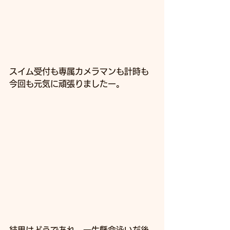
スイム受付も専属カメラマンも計時も
今回も元気に頑張りましたー。