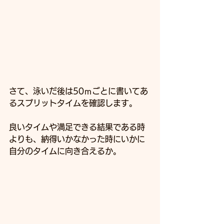
さて、泳いだ後は50ｍごとに書いてあ
るスプリットタイムを確認します。
良いタイムや満足できる結果である時
よりも、納得いかなかった時にいかに
自分のタイムに向き合えるか。