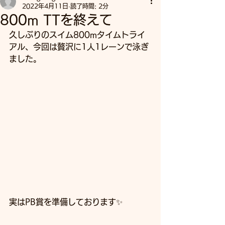
2022年4月11日
読了時間: 2分
800m TTを終えて
久しぶりのスイム800mタイムトライ
アル、今回は贅沢に1人1レーンで泳ぎ
ました。
実はPB賞を準備しております✨