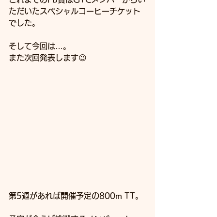
ただいたスペシャルコーヒーチケット
でした。
そして今回は…。
また次回発表します😉
第5週があれば開催予定の800m TT。