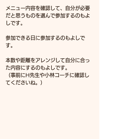
メニュー内容を確認して、自分が必要
だと思うものを選んで参加するのもよ
しです。
参加できる日に参加するのもよしで
す。
本数や距離をアレンジして自分に合っ
た内容にするのもよしです。
（事前にH先生や小林コーチに確認し
てくださいね。）