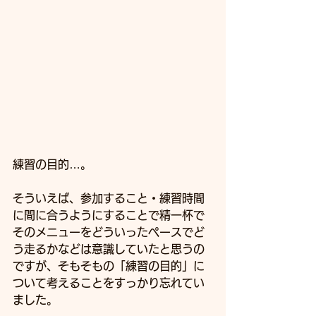
練習の目的…。
そういえば、参加すること・練習時間
に間に合うようにすることで精一杯で
そのメニューをどういったペースでど
う走るかなどは意識していたと思うの
ですが、そもそもの「練習の目的」に
ついて考えることをすっかり忘れてい
ました。