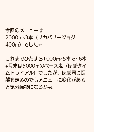
今回のメニューは
2000m×3本（リカバリージョグ
400m）でした✨
これまでひたすら1000m×5本 or 6本
+月末は5000mのペース走（ほぼタイ
ムトライアル）でしたが、ほぼ同じ距
離を走るのでもメニューに変化がある
と気分転換になるかも。