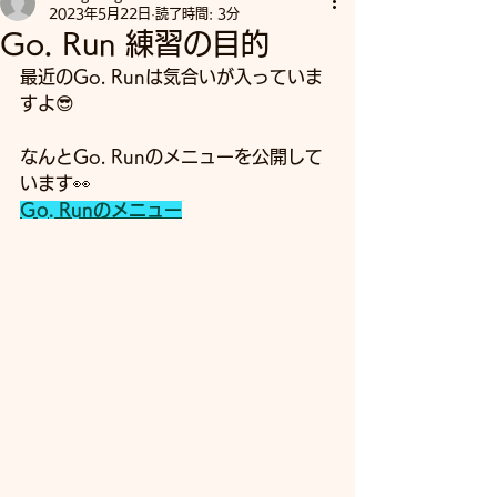
2023年5月22日
読了時間: 3分
Go. Run 練習の目的
最近のGo. Runは気合いが入っていま
すよ😎
なんとGo. Runのメニューを公開して
います👀
Go. Runのメニュー