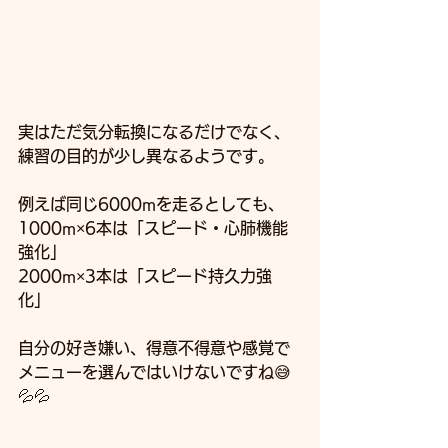
実はただ気分転換になるだけでなく、
練習の目的が少し異なるようです。
例えば同じ6000mを走るとしても、
1000m×6本は「スピード・心肺機能
強化」
2000m×3本は「スピード持久力強
化」
自分の好き嫌い、得意不得意や感覚で
メニューを選んではいけないですね😅
💦💦