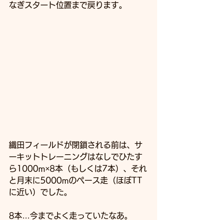
なぎスタート位置まで戻ります。
織田フィールドが閉鎖される前は、サ
ーキットトレーニングはなしでひたす
ら1000m×8本（もしくは7本）、それ
と月末に5000mのペース走（ほぼTT
に近い）でした。
8本…今までよく走っていたなあ。