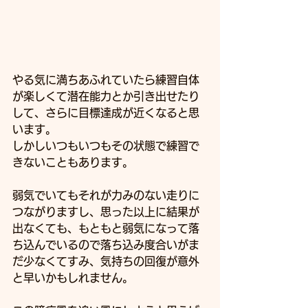
やる気に満ちあふれていたら練習自体
が楽しくて潜在能力とか引き出せたり
して、さらに目標達成が近くなると思
います。
しかしいつもいつもその状態で練習で
きないこともあります。
弱気でいてもそれが力みのない走りに
つながりますし、思った以上に結果が
出なくても、もともと弱気になって落
ち込んでいるので落ち込み度合いがま
だ少なくてすみ、気持ちの回復が意外
と早いかもしれません。