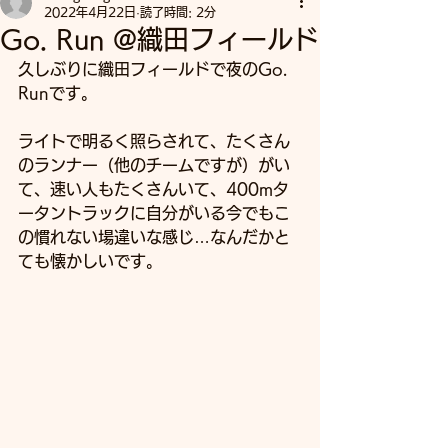
2022年4月22日
読了時間: 2分
Go. Run @織田フィールド
久しぶりに織田フィールドで夜のGo. 
Runです。
ライトで明るく照らされて、たくさん
のランナー（他のチームですが）がい
て、速い人もたくさんいて、400mタ
ータントラックに自分がいる今でもこ
の慣れない場違いな感じ…なんだかと
ても懐かしいです。