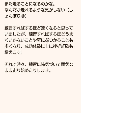
また走ることになるのかな。
なんだか走れるような気がしない（し
ょんぼり😞）
練習すればするほど速くなると思って
いましたが、練習すればするほどうま
くいかないことや壁にぶつかることも
多くなり、成功体験以上に挫折経験も
増えます。
それで時々、練習に怖気づいて弱気な
まま走り始めたりします。