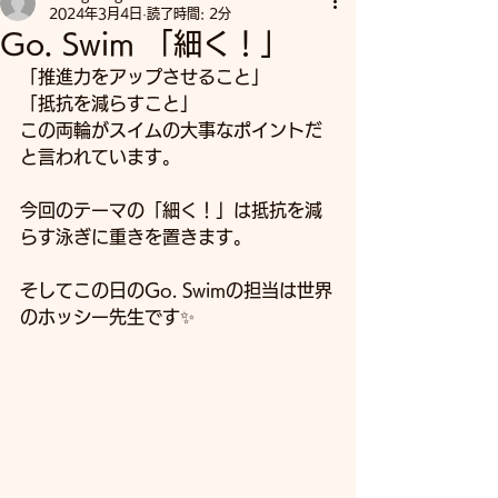
2024年3月4日
読了時間: 2分
Go. Swim 「細く！」
「推進力をアップさせること」
「抵抗を減らすこと」
この両輪がスイムの大事なポイントだ
と言われています。
今回のテーマの「細く！」は抵抗を減
らす泳ぎに重きを置きます。
そしてこの日のGo. Swimの担当は世界
のホッシー先生です✨