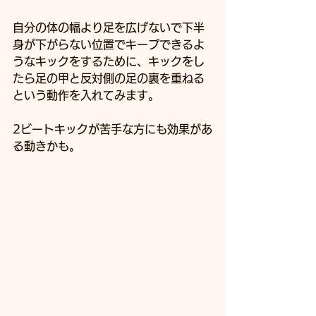
自分の体の幅より足を広げないで下半
身が下がらない位置でキープできるよ
うなキックをするために、キックをし
たら足の甲と反対側の足の裏を重ねる
という動作を入れてみます。
2ビートキックが苦手な方にも効果があ
る動きかも。