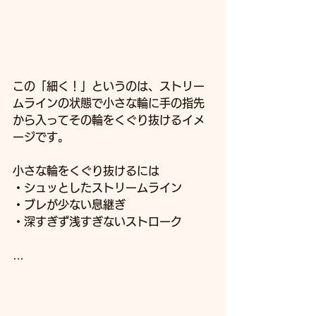
この「細く！」というのは、ストリー
ムラインの状態で小さな輪に手の指先
から入ってその輪をくぐり抜けるイメ
ージです。
小さな輪をくぐり抜けるには
・シュッとしたストリームライン
・ブレが少ない息継ぎ
・深すぎず浅すぎないストローク
…