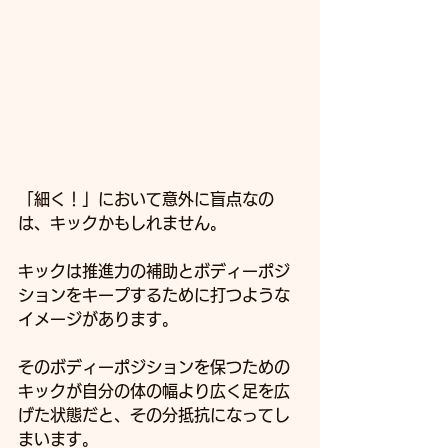
「細く！」において意外に盲点なの
は、キックかもしれません。
キックは推進力の補助とボディーポジ
ションをキープするために打つような
イメージがあります。
そのボディーポジションを保つための
キックが自分の体の幅より広く足を広
げた状態だと、その分抵抗になってし
まいます。