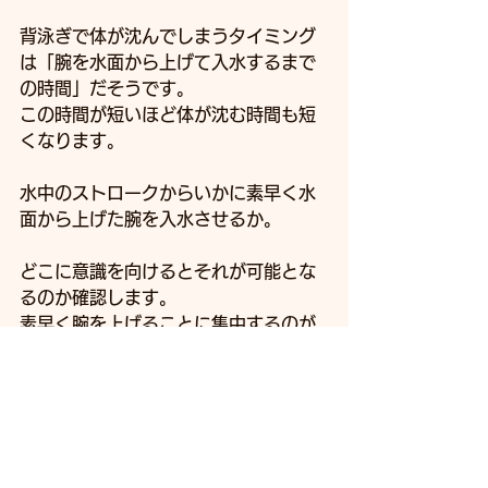
背泳ぎで体が沈んでしまうタイミング
は「腕を水面から上げて入水するまで
の時間」だそうです。
この時間が短いほど体が沈む時間も短
くなります。
水中のストロークからいかに素早く水
面から上げた腕を入水させるか。
どこに意識を向けるとそれが可能とな
るのか確認します。
素早く腕を上げることに集中するのが
よいのか。
素早く入水することに集中するのがよ
いのか。