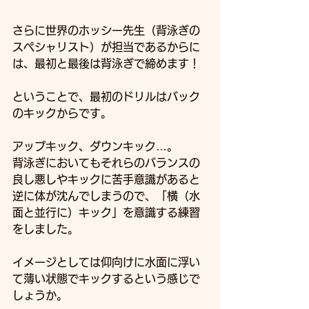
さらに世界のホッシー先生（背泳ぎの
スペシャリスト）が担当であるからに
は、最初と最後は背泳ぎで締めます！
ということで、最初のドリルはバック
のキックからです。
アップキック、ダウンキック…。
背泳ぎにおいてもそれらのバランスの
良し悪しやキックに苦手意識があると
逆に体が沈んでしまうので、「横（水
面と並行に）キック」を意識する練習
をしました。
イメージとしては仰向けに水面に浮い
て薄い状態でキックするという感じで
しょうか。