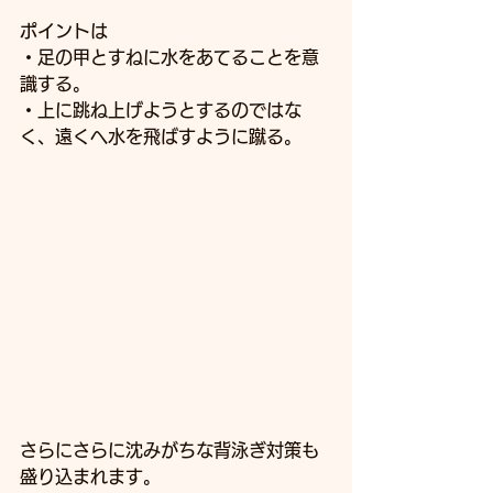
ポイントは
・足の甲とすねに水をあてることを意
識する。
・上に跳ね上げようとするのではな
く、遠くへ水を飛ばすように蹴る。
さらにさらに沈みがちな背泳ぎ対策も
盛り込まれます。