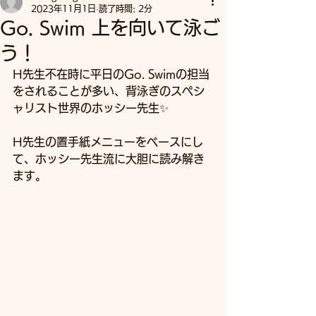
2023年11月1日
読了時間: 2分
Go. Swim 上を向いて泳ご
う！
H先生不在時に平日のGo. Swimの担当
をされることが多い、背泳ぎのスペシ
ャリスト世界のホッシー先生✨
H先生の置手紙メニューをベースにし
て、ホッシー先生流に大胆に読み解き
ます。