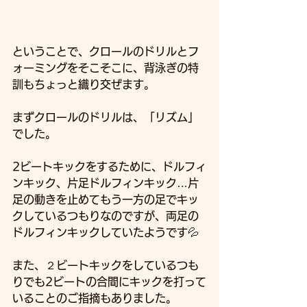
ということで、クロールのドリルとフ
ォーミングをそこそこに、背泳ぎの特
訓もちょっと織り交ぜます。
まずクロールのドリルは、「リズム」
でした。
2ビートキックをするために、ドルフィ
ンキック、片足ドルフィンキック…片
足の動きを止めてもう一方の足でキッ
クしているつもりなのですが、両足の
ドルフィンキックしていたようです💦
また、２ビートキックをしているつも
りでも2ビートの合間にキックを打って
いることのご指摘もありました。