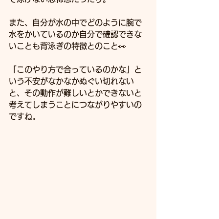
また、自分が水の中でどのように腕で
水をかいているのか自分で確認できな
いことも背泳ぎの特徴とのこと👀
「このやり方で合っているのかな」と
いう不安がなかなかぬぐい切れない
と、その動作が難しいとかできないと
考えてしまうことにつながりやすいの
ですね。