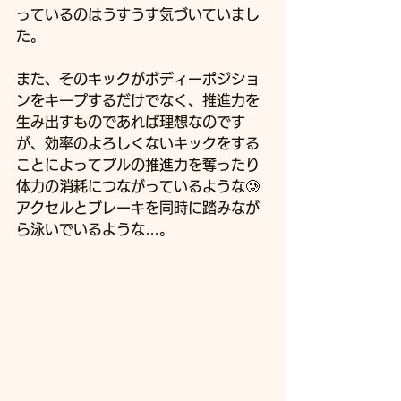
っているのはうすうす気づいていまし
た。
また、そのキックがボディーポジショ
ンをキープするだけでなく、推進力を
生み出すものであれば理想なのです
が、効率のよろしくないキックをする
ことによってプルの推進力を奪ったり
体力の消耗につながっているような🥲
アクセルとブレーキを同時に踏みなが
ら泳いでいるような…。