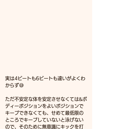
実は4ビートも6ビートも違いがよくわ
からず😅
ただ不安定な体を安定させなくては&ボ
ディーポジションをよいポジションで
キープできなくても、せめて最低限の
ところでキープしていないと泳げない
ので、そのために無意識にキックを打