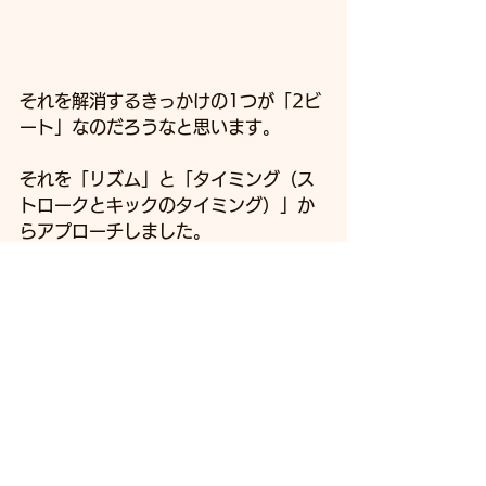
それを解消するきっかけの1つが「2ビ
ート」なのだろうなと思います。
それを「リズム」と「タイミング（ス
トロークとキックのタイミング）」か
らアプローチしました。