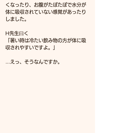
くなったり、お腹がたぽたぽで水分が
体に吸収されていない感覚があったり
しました。
H先生曰く
「暑い時は冷たい飲み物の方が体に吸
収されやすいですよ。」
…えっ、そうなんですか。