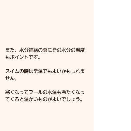
また、水分補給の際にその水分の温度
もポイントです。
スイムの時は常温でもよいかもしれま
せん。
寒くなってプールの水温も冷たくなっ
てくると温かいものがよいでしょう。