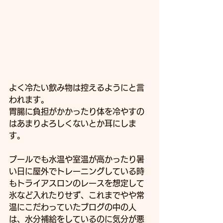
よく冷たい飲み物は控えるようにと言
われます。　
胃腸に負担がかかったり体を冷やすの
はあまりよろしくないとか耳にしま
す。
プールでも水温や室温が高かったり暑
い日に屋外でトレーニングしている時
もトライアスロンのレースを想定して
氷など入れたりせず、これまでやや常
温にこだわっていたブログの中の人
は、水分補給をしているのに気分が悪