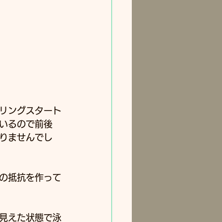
リングスタート
いるので前後
りませんでし
の抵抗を作って
見えた状態で泳