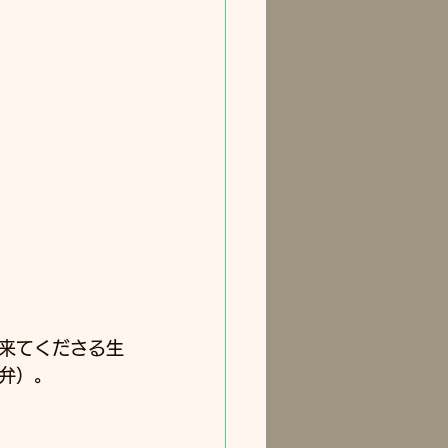
来てくださる生
弁）。