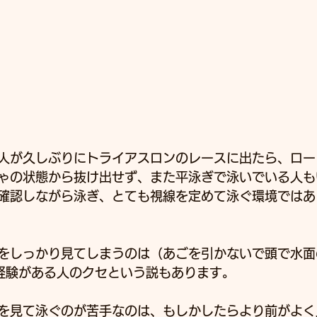
人が久しぶりにトライアスロンのレースに出たら、ロー
ゃの状態から抜け出せず、また平泳ぎで泳いでいる人も
確認しながら泳ぎ、とても視線を定めて泳ぐ環境ではあ
をしっかり見てしまうのは（あごを引かないで頭で水面
経験がある人のクセという説もあります。
を見て泳ぐのが苦手なのは、もしかしたらより前がよく