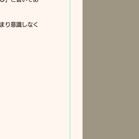
まり意識しなく