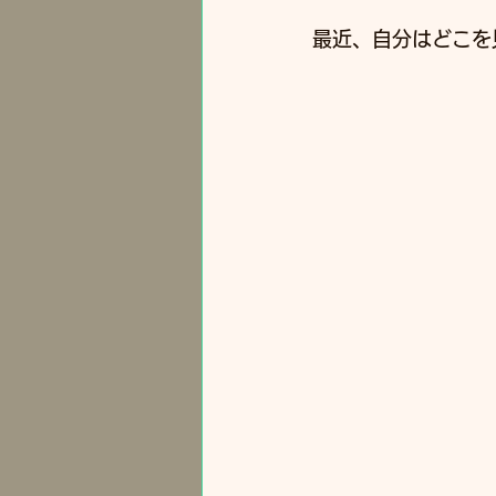
最近、自分はどこを