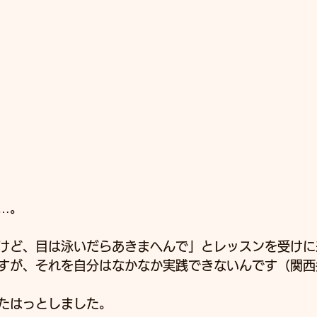
…。
けど、目は泳いだらあきまへんで」とレッスンを受けに
すが、それを自分はなかなか実践できないんです（関西
たはっとしました。