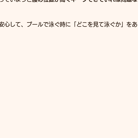
安心して、プールで泳ぐ時に「どこを見て泳ぐか」をあ