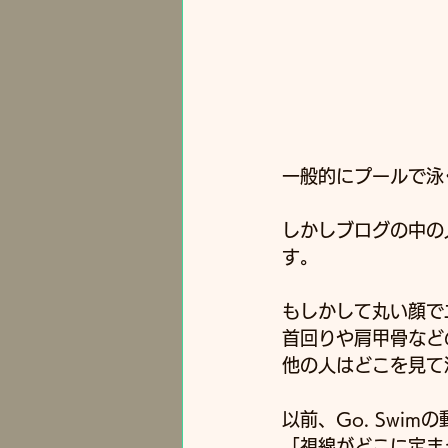
一般的にプールで泳
しかしブログの中の
す。
もしかして丸い顔で
首回りや肩甲骨など
他の人はどこを見て
以前、Go. Swi
「視線がどこに定ま