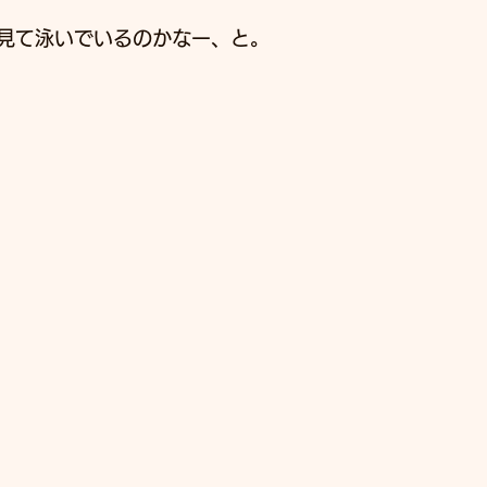
見て泳いでいるのかなー、と。