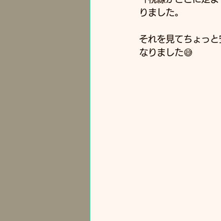
りました。
それを見てちょっと
なりました😅