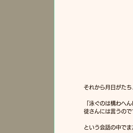
それから月日がたち
「泳ぐのは構わへん
徒さんには言うので
という会話の中でま