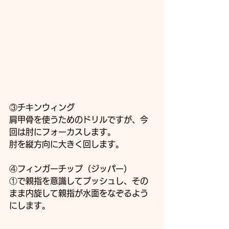
③チキンウィング
肩甲骨を使うためのドリルですが、今
回は肘にフォーカスします。
肘を縦方向に大きく回します。
④フィンガーチップ（ジッパー）
①で親指を意識してプッシュし、その
まま内旋して親指が水面をなぞるよう
にします。