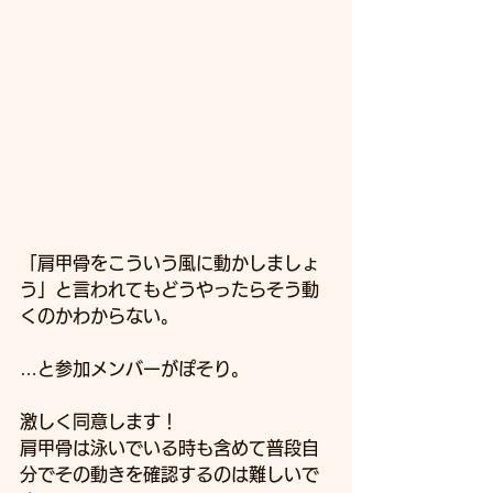
「肩甲骨をこういう風に動かしましょ
う」と言われてもどうやったらそう動
くのかわからない。
…と参加メンバーがぽそり。
激しく同意します！
肩甲骨は泳いでいる時も含めて普段自
分でその動きを確認するのは難しいで