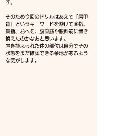
す。
そのため今回のドリルはあえて「肩甲
骨」というキーワードを避けて薬指、
親指、おへそ、腹直筋や腹斜筋に置き
換えたのかなあと思います。
置き換えられた体の部位は自分でその
状態をまだ確認できる余地があるよう
な気がします。