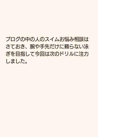
プログの中の人のスイムお悩み相談は
さておき、腕や手先だけに頼らない泳
ぎを目指して今回は次のドリルに注力
しました。