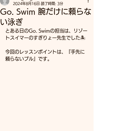
2024年8月16日
読了時間: 3分
Go. Swim 腕だけに頼らな
い泳ぎ
とある日のGo. Swimの担当は、リゾー
トスイマーのすぎりょー先生でした🏝️
今回のレッスンポイントは、『手先に
頼らないプル』です。