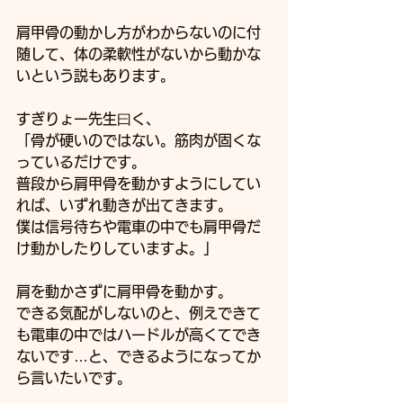
肩甲骨の動かし方がわからないのに付
随して、体の柔軟性がないから動かな
いという説もあります。
すぎりょー先生曰く、
「骨が硬いのではない。筋肉が固くな
っているだけです。
普段から肩甲骨を動かすようにしてい
れば、いずれ動きが出てきます。
僕は信号待ちや電車の中でも肩甲骨だ
け動かしたりしていますよ。」
肩を動かさずに肩甲骨を動かす。
できる気配がしないのと、例えできて
も電車の中ではハードルが高くてでき
ないです…と、できるようになってか
ら言いたいです。