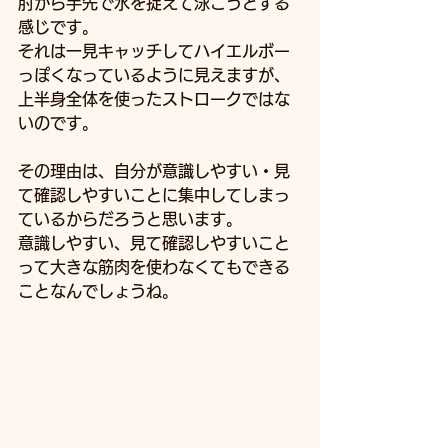
肘から手先で水を捉えて泳ごうとする
感じです。
それは一見キャッチしてハイエルボー
っぽくなっているように見えますが、
上半身全体を使ったストロークではな
いのです。
その理由は、自分が意識しやすい・見
て確認しやすいことに集中してしまっ
ているからだろうと思います。
意識しやすい、見て確認しやすいこと
って大きな筋肉を使わなくてもできる
ことなんでしょうね。