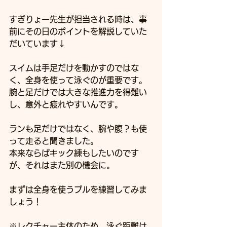
すぎりょー先生が担当される時は、事
前にその日のポイントを解説していた
だいています↓
スイムは手足だけを動かすのではな
く、全身を使って泳ぐのが重要です。
腕と足だけでは大きな推進力を得難い
し、意外と疲れやすいんです。
ランも足だけではなく、腕や腹？も使
って走ると聞きました。
本来ならばキック練もしたいのです
が、それはまた別の機会に。
まずは全身を使うプルを練習してみま
しょう！
※レクチャー主体のため、泳ぐ距離は