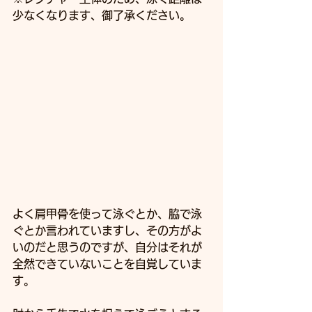
少なくなります、御了承ください。
よく肩甲骨を使って泳ぐとか、脇で泳
ぐとか言われていますし、その方がよ
いのだと思うのですが、自分はそれが
全然できていないことを自覚していま
す。