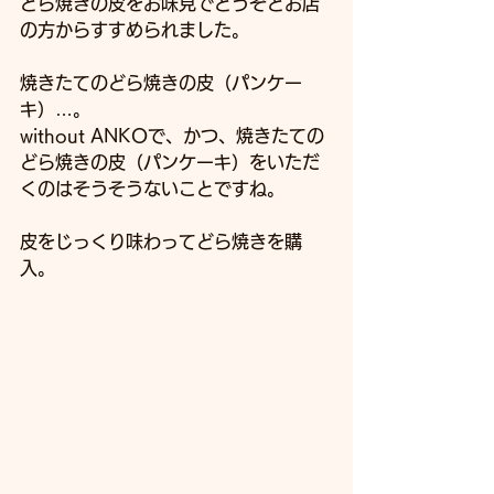
どら焼きの皮をお味見でどうぞとお店
の方からすすめられました。
焼きたてのどら焼きの皮（パンケー
キ）…。
without ANKOで、かつ、焼きたての
どら焼きの皮（パンケーキ）をいただ
くのはそうそうないことですね。
皮をじっくり味わってどら焼きを購
入。