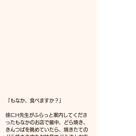
「もなか、食べますか？」
徐にH先生がふらっと案内してくださ
ったもなかのお店で最中、どら焼き、
きんつばを眺めていたら、焼きたての