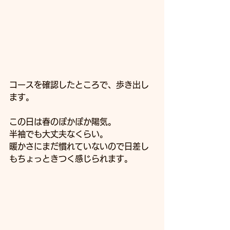
コースを確認したところで、歩き出し
ます。
この日は春のぽかぽか陽気。
半袖でも大丈夫なくらい。
暖かさにまだ慣れていないので日差し
もちょっときつく感じられます。