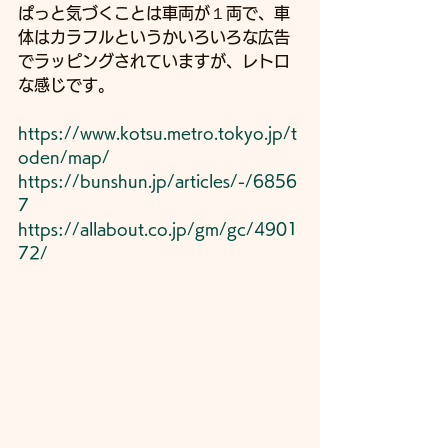
ぱっと気づくことは車両が１両で、車
体はカラフルというかいろいろな広告
でラッピングされていますが、レトロ
な感じです。
https://www.kotsu.metro.tokyo.jp/t
oden/map/
https://bunshun.jp/articles/-/6856
7
https://allabout.co.jp/gm/gc/4901
72/