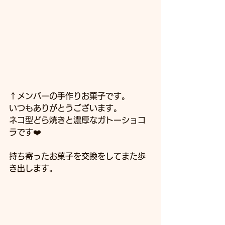
↑メンバーの手作りお菓子です。
いつもありがとうございます。
ネコ型どら焼きと濃厚なガトーショコ
ラです❤️
持ち寄ったお菓子を交換をしてまた歩
き出します。