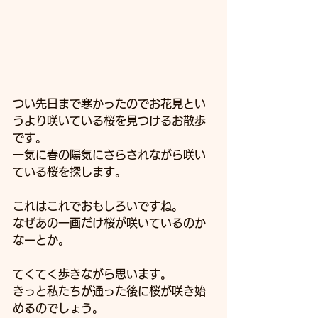
つい先日まで寒かったのでお花見とい
うより咲いている桜を見つけるお散歩
です。
一気に春の陽気にさらされながら咲い
ている桜を探します。
これはこれでおもしろいですね。
なぜあの一画だけ桜が咲いているのか
なーとか。
てくてく歩きながら思います。
きっと私たちが通った後に桜が咲き始
めるのでしょう。