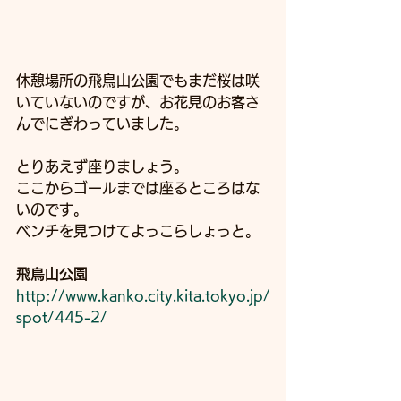
休憩場所の飛鳥山公園でもまだ桜は咲
いていないのですが、お花見のお客さ
んでにぎわっていました。
とりあえず座りましょう。
ここからゴールまでは座るところはな
いのです。
ベンチを見つけてよっこらしょっと。
飛鳥山公園
http://www.kanko.city.kita.tokyo.jp/
spot/445-2/