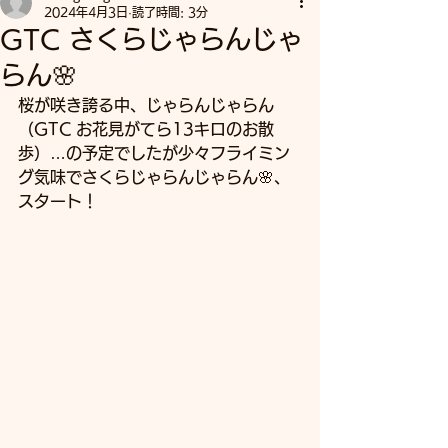
2024年4月3日
読了時間: 3分
GTC さくらじゃらんじゃ
らん🌸
桜が咲き誇る中、じゃらんじゃらん
（GTC お花見がてら13キロのお散
歩）…の予定でしたが少々フライミン
グ気味でさくらじゃらんじゃらん🌸、
スタート！