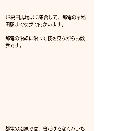
JR高田馬場駅に集合して、都電の早稲
田駅まで徒歩で向かいます。
都電の沿線に沿って桜を見ながらお散
歩です。
都電の沿線では、桜だけでなくバラも