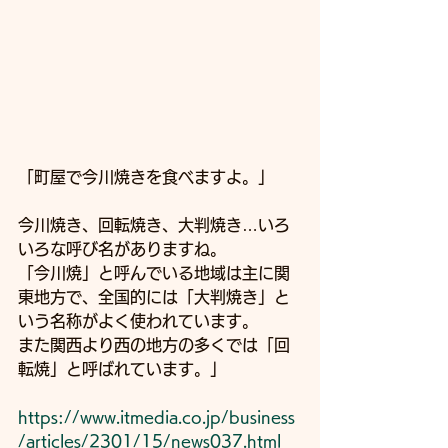
「町屋で今川焼きを食べますよ。」
今川焼き、回転焼き、大判焼き…いろ
いろな呼び名がありますね。
「今川焼」と呼んでいる地域は主に関
東地方で、全国的には「大判焼き」と
いう名称がよく使われています。 
また関西より西の地方の多くでは「回
転焼」と呼ばれています。」
https://www.itmedia.co.jp/business
/articles/2301/15/news037.html