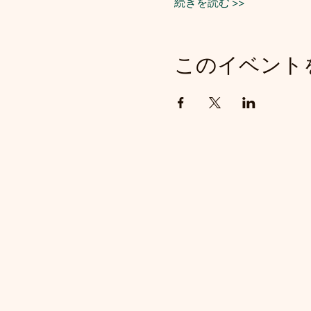
続きを読む >>
このイベント