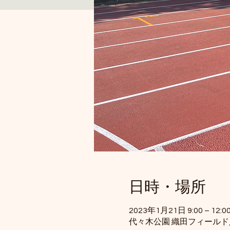
日時・場所
2023年1月21日 9:00 – 12:00
代々木公園 織田フィール