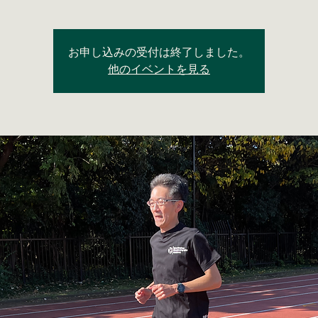
お申し込みの受付は終了しました。
他のイベントを見る