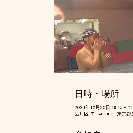
日時・場所
2024年12月20日 19:15 – 21
品川区, 〒140-0001 