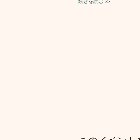
続きを読む >>