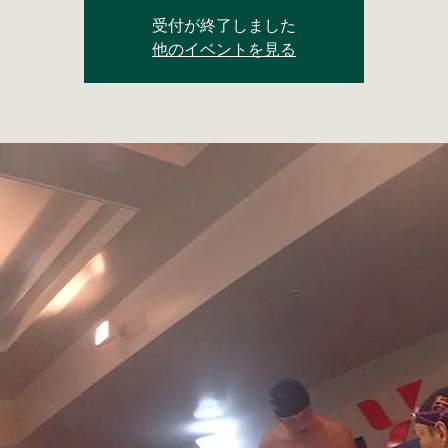
受付が終了しました
他のイベントを見る