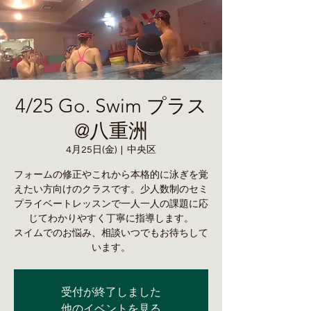
4/25 Go. Swim プラス
@八重洲
4月25日(金)
  |  
中央区
フォームの修正やこれから本格的に泳ぎを覚
えたい方向けのクラスです。少人数制のセミ
プライベートレッスンで一人一人の課題に応
じてわかりやすく丁寧に指導します。
スイムでのお悩み、相談いつでもお待ちして
います。
受付が終了しました
他のイベントを見る