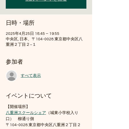
日時・場所
2025年4月25日 18:45 – 19:55
中央区, 日本、〒104-0028 東京都中央区八
重洲２丁目２−１
参加者
すべて表示
イベントについて
【開催場所】
八重洲スクールシェア
（城東小学校入り
口）　柳通り側
〒104-0028 東京都中央区八重洲２丁目２