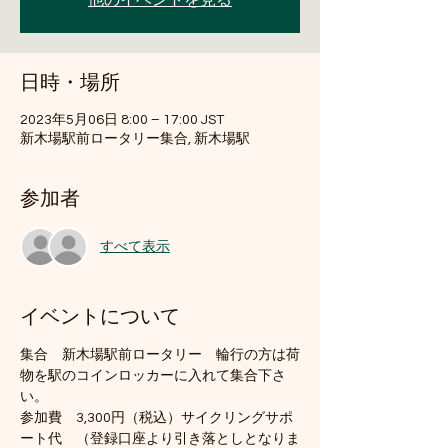
他のイベントを見る
日時・場所
2023年5月06日 8:00 – 17:00 JST
新木場駅前ロータリー集合, 新木場駅
参加者
すべて表示
イベントについて
集合　新木場駅前ロータリー　輪行の方は荷
物を駅のコインロッカーに入れて集合下さ
い。
参加費　3,300円（税込）サイクリングサポ
ート代　（登録口座より引き落としとなりま