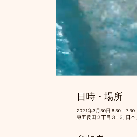
日時・場所
2021年3月30日 6:30 – 7:30
東五反田２丁目３−３, 日本