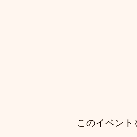
このイベント