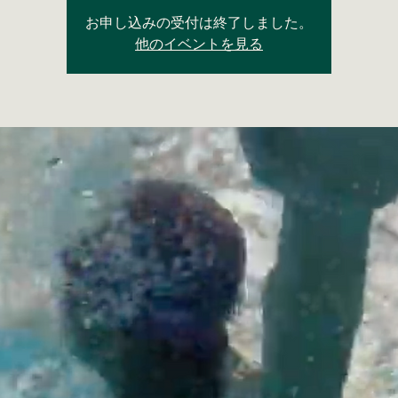
お申し込みの受付は終了しました。
他のイベントを見る