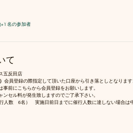
+1 名の参加者
いて
ス五反田店
込）
会員登録の際指定して頂いた口座から引き落としとなります
は事前にこちらから会員登録をお願いします。
ャンセル料が発生致しますのでご了承下さい。
催行人数　6名）　実施日前日までに催行人数に達しない場合は