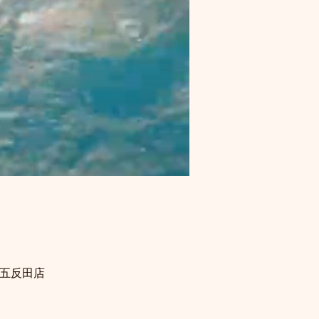
ス五反田店