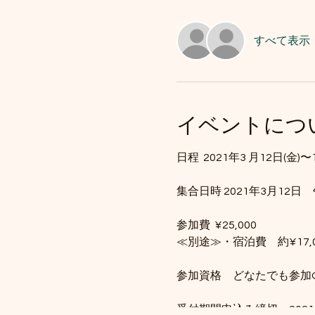
すべて表示
イベントにつ
日程 2021年3 月12日(金)〜
集合日時 2021年3月12
参加費 ¥25,000
≪別途≫・宿泊費 約¥17
参加資格 どなたでも参加O
受付期間申込み締切 2021