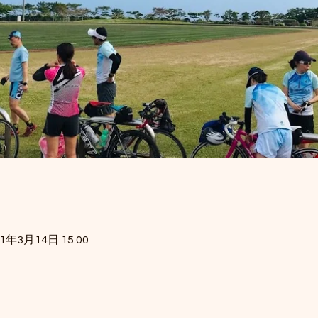
21年3月14日 15:00