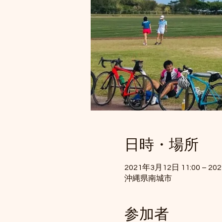
日時・場所
2021年3月12日 11:00 – 20
沖縄県南城市
参加者