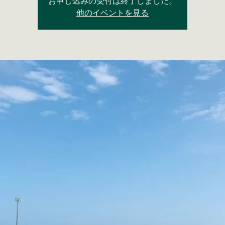
お申し込みの受付は終了しました。
他のイベントを見る