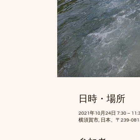
日時・場所
2021年10月24日 7:30 – 11:3
横須賀市, 日本、〒239-