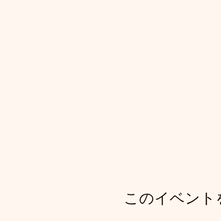
このイベント