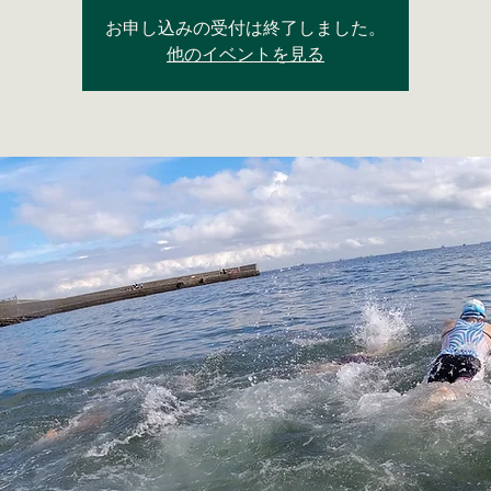
お申し込みの受付は終了しました。
他のイベントを見る