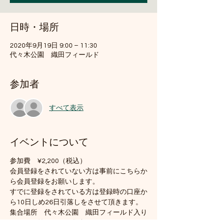
日時・場所
2020年9月19日 9:00 – 11:30
代々木公園 織田フィールド
参加者
すべて表示
イベントについて
参加費　¥2,200（税込）
会員登録をされていない方は事前にこちらか
ら会員登録をお願いします。
すでに登録をされている方は登録時の口座か
ら10日しめ26日引落しをさせて頂きます。
集合場所　代々木公園　織田フィールド入り