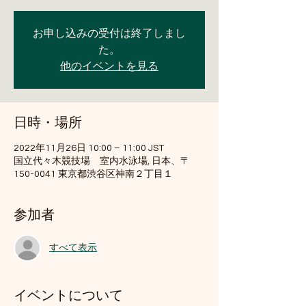
お申し込みの受付は終了しまし
た。
他のイベントを見る
日時・場所
2022年11月26日 10:00 – 11:00 JST
国立代々木競技場 室内水泳場, 日本、〒
150-0041 東京都渋谷区神南２丁目１
参加者
すべて表示
イベントについて