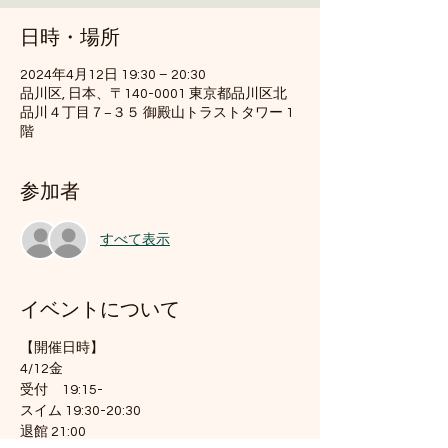
日時・場所
2024年4月12日 19:30 – 20:30
品川区, 日本、〒140-0001 東京都品川区北
品川４丁目７−３５ 御殿山トラストタワー 1
階
参加者
すべて表示
イベントについて
【開催日時】
4/12金
受付　19:15-
スイム 19:30-20:30
退館 21:00