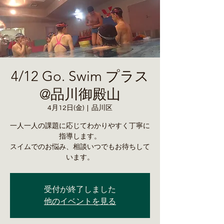
4/12 Go. Swim プラス
@品川御殿山
4月12日(金)
  |  
品川区
一人一人の課題に応じてわかりやすく丁寧に
指導します。
スイムでのお悩み、相談いつでもお待ちして
います。
受付が終了しました
他のイベントを見る