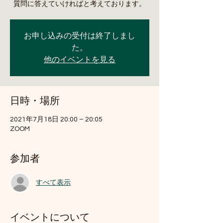
質問に答えていければと考えております。
お申し込みの受付は終了しまし
た。
他のイベントを見る
日時・場所
2021年7月18日 20:00 – 20:05
ZOOM
参加者
すべて表示
イベントについて