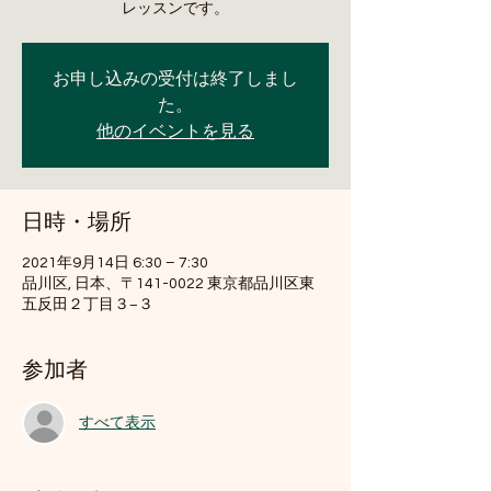
レッスンです。
お申し込みの受付は終了しまし
た。
他のイベントを見る
日時・場所
2021年9月14日 6:30 – 7:30
品川区, 日本、〒141-0022 東京都品川区東
五反田２丁目３−３
参加者
すべて表示