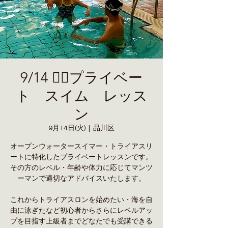
9/14 🏊‍♀️プライベー
ト スイム レッス
ン
9月14日(火)
  |  
品川区
オープンウォータースイマー・トライアスリ
ートに特化したプライベートレッスンです。
その方のレベル・年齢や体力に応じてマンツ
ーマンで適切なアドバイスいたします。
これからトライアスロンを始めたい・海を自
由に泳ぎたなど初心者からさらにレベルアッ
プを目指す上級者までどなたでも受講できる