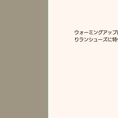
ウォーミングアップ
りランシューズに特