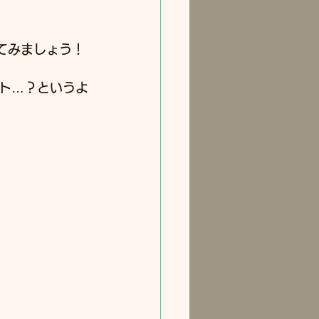
ってみましょう！
ト…？というよ