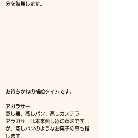
分を鼓舞します。
お待ちかねの補給タイムです。
アガラサー
蒸し器、蒸しパン、蒸しカステラ
アラガサーは本来蒸し器の意味です
が、蒸しパンのようなお菓子の事も指
します。