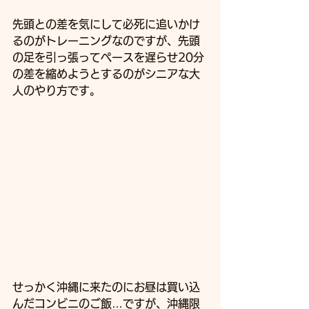
先頭との差を気にして必死に追いかけ
るのがトレーニングなのですが、先頭
の足を引っ張ってペースを遅らせ20分
の差を縮めようとするのがシニアな大
人のやり方です。
せっかく沖縄に来たのにお昼は買い込
んだコンビニのご飯…ですが、沖縄限