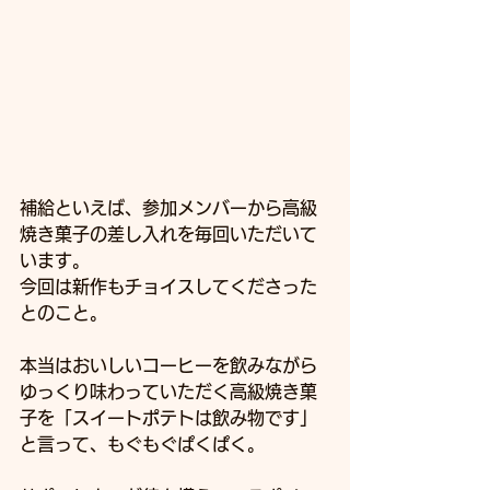
補給といえば、参加メンバーから高級
焼き菓子の差し入れを毎回いただいて
います。
今回は新作もチョイスしてくださった
とのこと。
本当はおいしいコーヒーを飲みながら
ゆっくり味わっていただく高級焼き菓
子を「スイートポテトは飲み物です」
と言って、もぐもぐぱくぱく。