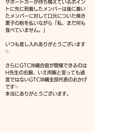
サポートカーが待ち構えているポイン
トに先に到着したメンバーは後に着い
たメンバーに対して口元についた焼き
菓子の粉を払いながら「私、まだ何も
食べていません。」
いつも差し入れありがとうございます
✨
さらにGTC沖縄合宿が開催できるのは
H先生の右腕、いえ両腕と言っても過
言ではないGTC沖縄支部代表のおかげ
です✨
本当にありがとうございます。