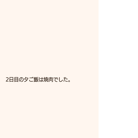
2日目の夕ご飯は焼肉でした。