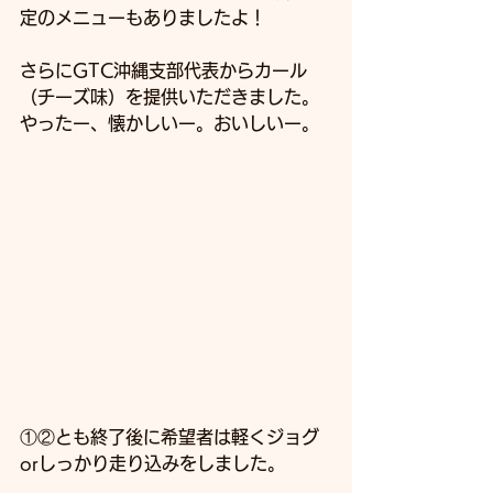
定のメニューもありましたよ！
さらにGTC沖縄支部代表からカール
（チーズ味）を提供いただきました。
やったー、懐かしいー。おいしいー。
①②とも終了後に希望者は軽くジョグ
orしっかり走り込みをしました。