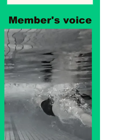
Member's voice