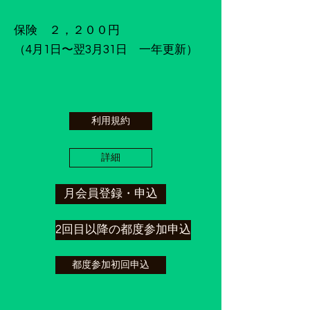
保険 ２，２００円
（4月1日〜翌3月31日 一年更新）
利用規約
詳細
月会員登録・申込
2回目以降の都度参加申込
都度参加初回申込