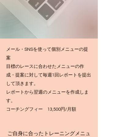
メール・SNSを使って個別メニューの提
案
目標のレースに合わせたメニューの作
成・提案に対して毎週1回
レポートを提出
して頂きます。
レポートから翌週のメニューを作成しま
す。
コーチングフィー 13,500円/月額
ご自身に合ったトレーニングメニュ