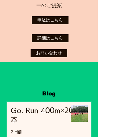
ーのご提案
申込はこちら
詳細はこちら
お問い合わせ
Blog
Go. Run 400m×20
本
2 日前